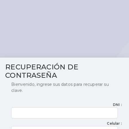
RECUPERACIÓN DE
CONTRASEÑA
Bienvenido, ingrese sus datos para recuperar su
clave.
DNI :
Celular :