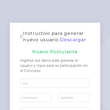
Instructivo para generar
nuevo usuario
Descargar
Nuevo Postulante
Ingrese sus datos para generar el
usuario y clave para su participación en
el Concurso